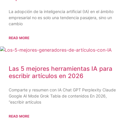
La adopción de la inteligencia artificial (IA) en el ámbito
empresarial no es solo una tendencia pasajera, sino un
cambio
READ MORE
Las 5 mejores herramientas IA para
escribir artículos en 2026
Comparte y resumen con IA Chat GPT Perplexity Claude
Google AI Mode Grok Tabla de contenidos En 2026,
“escribir artículos
READ MORE