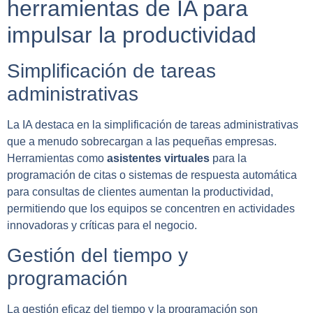
herramientas de IA para
impulsar la productividad
Simplificación de tareas
administrativas
La IA destaca en la simplificación de tareas administrativas
que a menudo sobrecargan a las pequeñas empresas.
Herramientas como
asistentes virtuales
para la
programación de citas o sistemas de respuesta automática
para consultas de clientes aumentan la productividad,
permitiendo que los equipos se concentren en actividades
innovadoras y críticas para el negocio.
Gestión del tiempo y
programación
La gestión eficaz del tiempo y la programación son