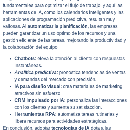
fundamentales para optimizar el flujo de trabajo, y aquí las
herramientas de IA, como los calendarios inteligentes y las
aplicaciones de programación predictiva, resultan muy
valiosas. Al
automatizar la planificación
, las empresas
pueden garantizar un uso óptimo de los recursos y una
gestión eficiente de las tareas, mejorando la productividad y
la colaboración del equipo.
Chatbots:
eleva la atención al cliente con respuestas
instantáneas.
Analítica predictiva:
pronostica tendencias de ventas
y demandas del mercado con precisión.
IA para diseño visual:
crea materiales de marketing
atractivos sin esfuerzo.
CRM impulsado por IA:
personaliza las interacciones
con los clientes y aumenta su satisfacción.
Herramientas RPA:
automatiza tareas rutinarias y
libera recursos para actividades estratégicas.
En conclusión, adoptar
tecnologías de IA
dota a las