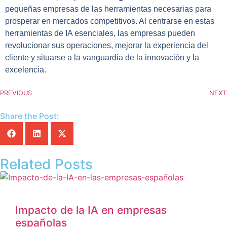
pequeñas empresas de las herramientas necesarias para
prosperar en mercados competitivos. Al centrarse en estas
herramientas de IA esenciales, las empresas pueden
revolucionar sus operaciones, mejorar la experiencia del
cliente y situarse a la vanguardia de la innovación y la
excelencia.
PREVIOUS
NEXT
Share the Post:
Related Posts
Impacto de la IA en empresas
españolas