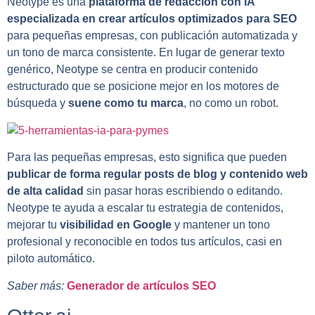
Neotype es una
plataforma de redacción con IA
especializada en crear artículos optimizados para SEO
para pequeñas empresas, con publicación automatizada y
un tono de marca consistente. En lugar de generar texto
genérico, Neotype se centra en producir contenido
estructurado que se posicione mejor en los motores de
búsqueda y
suene como tu marca
, no como un robot.
Para las pequeñas empresas, esto significa que pueden
publicar de forma regular posts de blog y contenido web
de alta calidad
sin pasar horas escribiendo o editando.
Neotype te ayuda a escalar tu estrategia de contenidos,
mejorar tu
visibilidad en Google
y mantener un tono
profesional y reconocible en todos tus artículos, casi en
piloto automático.
Saber más:
Generador de artículos SEO