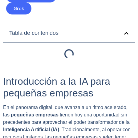
Grok
Tabla de contenidos
Introducción a la IA para
pequeñas empresas
En el panorama digital, que avanza a un ritmo acelerado,
las
pequeñas empresas
tienen hoy una oportunidad sin
precedentes para aprovechar el poder transformador de la
Inteligencia Artificial (IA)
. Tradicionalmente, al operar con
recursos limitados, las pequeñas empresas suelen tener