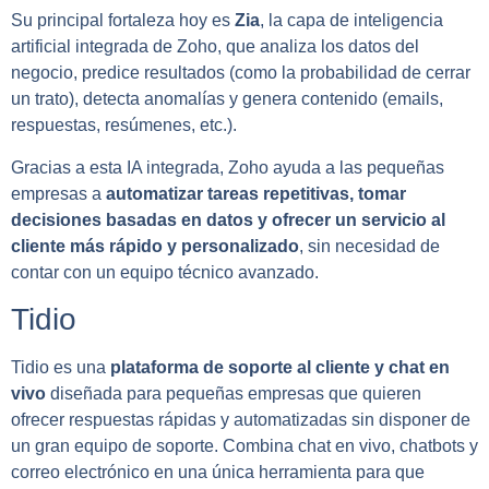
Su principal fortaleza hoy es
Zia
, la capa de inteligencia
artificial integrada de Zoho, que analiza los datos del
negocio, predice resultados (como la probabilidad de cerrar
un trato), detecta anomalías y genera contenido (emails,
respuestas, resúmenes, etc.).
Gracias a esta IA integrada, Zoho ayuda a las pequeñas
empresas a
automatizar tareas repetitivas, tomar
decisiones basadas en datos y ofrecer un servicio al
cliente más rápido y personalizado
, sin necesidad de
contar con un equipo técnico avanzado.
Tidio
Tidio es una
plataforma de soporte al cliente y chat en
vivo
diseñada para pequeñas empresas que quieren
ofrecer respuestas rápidas y automatizadas sin disponer de
un gran equipo de soporte. Combina chat en vivo, chatbots y
correo electrónico en una única herramienta para que