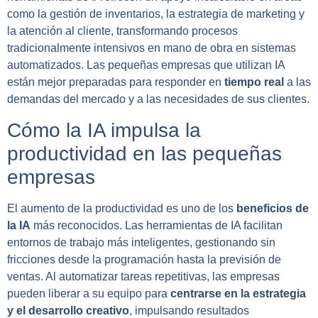
como la gestión de inventarios, la estrategia de marketing y
la atención al cliente, transformando procesos
tradicionalmente intensivos en mano de obra en sistemas
automatizados. Las pequeñas empresas que utilizan IA
están mejor preparadas para responder en
tiempo real
a las
demandas del mercado y a las necesidades de sus clientes.
Cómo la IA impulsa la
productividad en las pequeñas
empresas
El aumento de la productividad es uno de los
beneficios de
la IA
más reconocidos. Las herramientas de IA facilitan
entornos de trabajo más inteligentes, gestionando sin
fricciones desde la programación hasta la previsión de
ventas. Al automatizar tareas repetitivas, las empresas
pueden liberar a su equipo para
centrarse en la estrategia
y el desarrollo creativo
, impulsando resultados