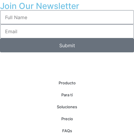
Join Our Newsletter
Submit
Producto
Para tí
Soluciones
Precio
FAQs