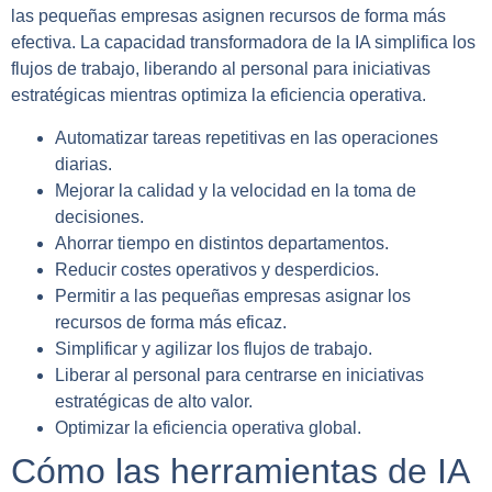
las pequeñas empresas asignen recursos de forma más
efectiva. La capacidad transformadora de la IA simplifica los
flujos de trabajo, liberando al personal para iniciativas
estratégicas mientras optimiza la eficiencia operativa.
Automatizar tareas repetitivas en las operaciones
diarias.
Mejorar la calidad y la velocidad en la toma de
decisiones.
Ahorrar tiempo en distintos departamentos.
Reducir costes operativos y desperdicios.
Permitir a las pequeñas empresas asignar los
recursos de forma más eficaz.
Simplificar y agilizar los flujos de trabajo.
Liberar al personal para centrarse en iniciativas
estratégicas de alto valor.
Optimizar la eficiencia operativa global.
Cómo las herramientas de IA