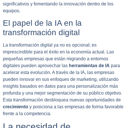
significativos y fomentando la innovación dentro de los
equipos.
El papel de la IA en la
transformación digital
La transformación digital ya no es opcional; es
imprescindible para el éxito en la economía actual. Las
pequeñas empresas que están migrando a entornos
digitales pueden aprovechar las
herramientas de IA
para
acelerar esta evolución. A través de la IA, las empresas
pueden innovar en sus enfoques de marketing, utilizando
insights basados en datos para una personalización más
profunda y una mejor segmentación de su público objetivo.
Esta transformación desbloquea nuevas oportunidades de
crecimiento
y posiciona a las empresas de forma favorable
frente a la competencia.
La necesidad de