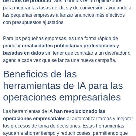
de fotos de producto
. Sus modelos están optimizados
para mejorar las tasas de clics y de conversión, ayudando a
las pequeñas empresas a lanzar anuncios más efectivos
con presupuestos ajustados.
Para las pequeñas empresas, es una forma rápida de
producir
creatividades publicitarias profesionales y
basadas en datos
sin tener que contratar a un diseñador o
agencia cada vez que se lanza una nueva campaña.
Beneficios de las
herramientas de IA para las
operaciones empresariales
Las herramientas de IA
han revolucionado las
operaciones empresariales
al automatizar tareas y mejorar
los procesos de toma de decisiones. Estas herramientas
ayudan a ahorrar tiempo y reducir costes, permitiendo que