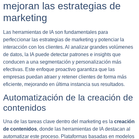
mejoran las estrategias de
marketing
Las herramientas de IA son fundamentales para
perfeccionar las estrategias de marketing y potenciar la
interacción con los clientes. Al analizar grandes volúmenes
de datos, la IA puede
detectar patrones e insights
que
conducen a una segmentación y personalización más
efectivas. Este enfoque proactivo garantiza que las
empresas puedan atraer y retener clientes de forma más
eficiente, mejorando en última instancia sus resultados.
Automatización de la creación de
contenidos
Una de las tareas clave dentro del marketing es la
creación
de contenidos
, donde las herramientas de IA destacan al
automatizar este proceso. Plataformas basadas en modelos