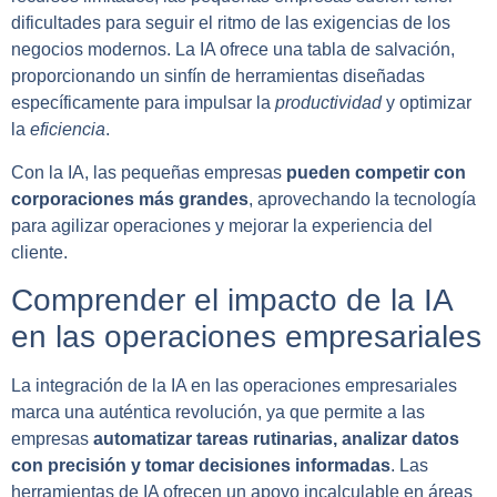
dificultades para seguir el ritmo de las exigencias de los
negocios modernos. La IA ofrece una tabla de salvación,
proporcionando un sinfín de herramientas diseñadas
específicamente para impulsar la
productividad
y optimizar
la
eficiencia
.
Con la IA, las pequeñas empresas
pueden competir con
corporaciones más grandes
, aprovechando la tecnología
para agilizar operaciones y mejorar la experiencia del
cliente.
Comprender el impacto de la IA
en las operaciones empresariales
La integración de la IA en las operaciones empresariales
marca una auténtica revolución, ya que permite a las
empresas
automatizar tareas rutinarias, analizar datos
con precisión y tomar decisiones informadas
. Las
herramientas de IA ofrecen un apoyo incalculable en áreas