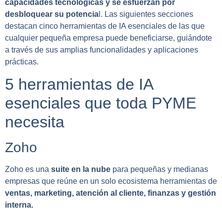
capacidades tecnológicas y se esfuerzan por
desbloquear su potencia
l. Las siguientes secciones
destacan cinco herramientas de IA esenciales de las que
cualquier pequeña empresa puede beneficiarse, guiándote
a través de sus amplias funcionalidades y aplicaciones
prácticas.
5 herramientas de IA
esenciales que toda PYME
necesita
Zoho
Zoho es una
suite en la nube
para pequeñas y medianas
empresas que reúne en un solo ecosistema herramientas de
ventas, marketing, atención al cliente, finanzas y gestión
interna.