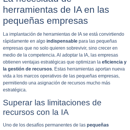
herramientas de IA en las
pequeñas empresas
La implantación de herramientas de IA se está convirtiendo
rápidamente en algo
indispensable
para las pequeñas
empresas que no solo quieren sobrevivir, sino crecer en
medio de la competencia. Al adoptar la IA, las empresas
obtienen ventajas estratégicas que optimizan la
eficiencia y
la gestión de recursos
. Estas herramientas aportan nueva
vida a los marcos operativos de las pequeñas empresas,
permitiendo una asignación de recursos mucho más
estratégica.
Superar las limitaciones de
recursos con la IA
Uno de los desafíos permanentes de las
pequeñas