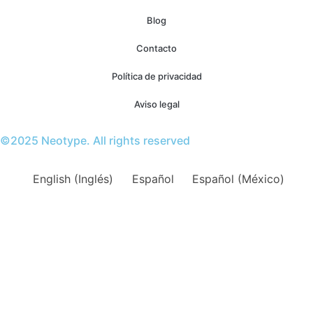
Blog
Contacto
Política de privacidad
Aviso legal
©2025 Neotype. All rights reserved
English
(
Inglés
)
Español
Español (México)