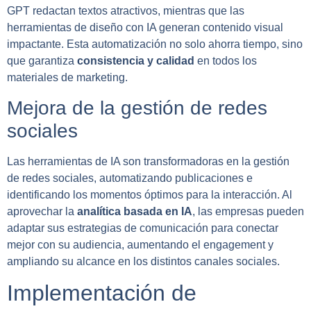
GPT redactan textos atractivos, mientras que las
herramientas de diseño con IA generan contenido visual
impactante. Esta automatización no solo ahorra tiempo, sino
que garantiza
consistencia y calidad
en todos los
materiales de marketing.
Mejora de la gestión de redes
sociales
Las herramientas de IA son transformadoras en la gestión
de redes sociales, automatizando publicaciones e
identificando los momentos óptimos para la interacción. Al
aprovechar la
analítica basada en IA
, las empresas pueden
adaptar sus estrategias de comunicación para conectar
mejor con su audiencia, aumentando el engagement y
ampliando su alcance en los distintos canales sociales.
Implementación de