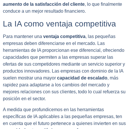
aumento de la satisfacción del cliente
, lo que finalmente
conduce a un mejor resultado financiero.
La IA como ventaja competitiva
Para mantener una
ventaja competitiva
, las pequeñas
empresas deben diferenciarse en el mercado. Las
herramientas de IA proporcionan ese diferencial, ofreciendo
capacidades que permiten a las empresas superar las
ofertas de sus competidores mediante un servicio superior y
productos innovadores. Las empresas con dominio de la IA
suelen mostrar una mayor
capacidad de escalado
, más
rapidez para adaptarse a los cambios del mercado y
mejores relaciones con sus clientes, todo lo cual refuerza su
posición en el sector.
A medida que profundicemos en las herramientas
específicas de IA aplicables a las pequeñas empresas, ten
en cuenta que el futuro pertenece a quienes invierten en sus