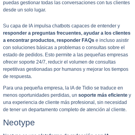
puedas gestionar todas las conversaciones con tus clientes
desde un solo lugar.
Su capa de IA impulsa chatbots capaces de entender y
responder a preguntas frecuentes, ayudar a los clientes
a encontrar productos, responder FAQs
e incluso asistir
con soluciones básicas a problemas o consultas sobre el
estado de pedidos. Esto permite a las pequeñas empresas
ofrecer soporte 24/7, reducir el volumen de consultas
repetitivas gestionadas por humanos y mejorar los tiempos
de respuesta.
Para una pequeña empresa, la IA de Tidio se traduce en
menos oportunidades perdidas, un
soporte más eficiente
y
una experiencia de cliente más profesional, sin necesidad
de tener un departamento completo de atención al cliente.
Neotype