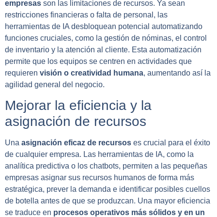
empresas
son las limitaciones de recursos. Ya sean
restricciones financieras o falta de personal, las
herramientas de IA desbloquean potencial automatizando
funciones cruciales, como la gestión de nóminas, el control
de inventario y la atención al cliente. Esta automatización
permite que los equipos se centren en actividades que
requieren
visión o creatividad humana
, aumentando así la
agilidad general del negocio.
Mejorar la eficiencia y la
asignación de recursos
Una
asignación eficaz de recursos
es crucial para el éxito
de cualquier empresa. Las herramientas de IA, como la
analítica predictiva o los chatbots, permiten a las pequeñas
empresas asignar sus recursos humanos de forma más
estratégica, prever la demanda e identificar posibles cuellos
de botella antes de que se produzcan. Una mayor eficiencia
se traduce en
procesos operativos más sólidos y en un