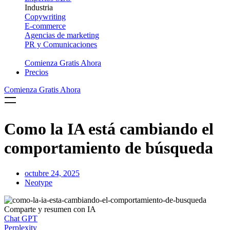
Industria
Copywriting
E-commerce
Agencias de marketing
PR y Comunicaciones
Comienza Gratis Ahora
Precios
Comienza Gratis Ahora
Como la IA está cambiando el
comportamiento de búsqueda
octubre 24, 2025
Neotype
Comparte y resumen con IA
Chat GPT
Perplexity