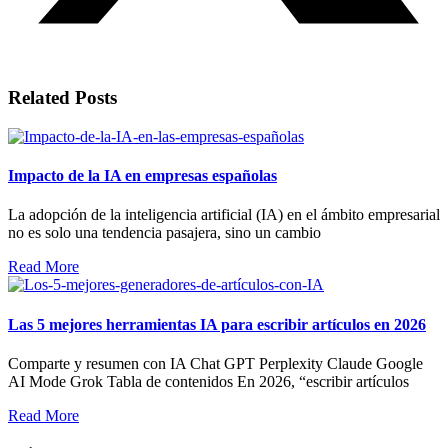
Related Posts
Impacto de la IA en empresas españolas
La adopción de la inteligencia artificial (IA) en el ámbito empresarial
no es solo una tendencia pasajera, sino un cambio
Read More
Las 5 mejores herramientas IA para escribir artículos en 2026
Comparte y resumen con IA Chat GPT Perplexity Claude Google
AI Mode Grok Tabla de contenidos En 2026, “escribir artículos
Read More