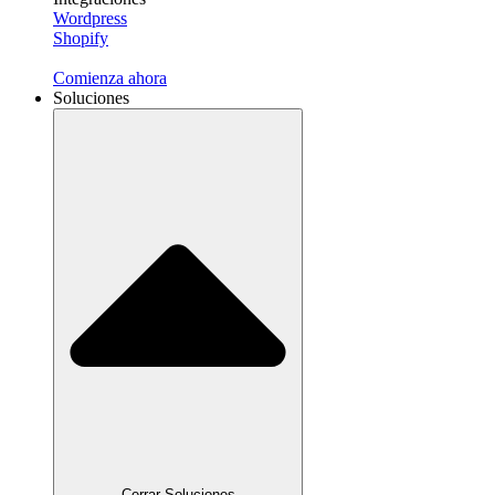
Wordpress
Shopify
Comienza ahora
Soluciones
Cerrar Soluciones