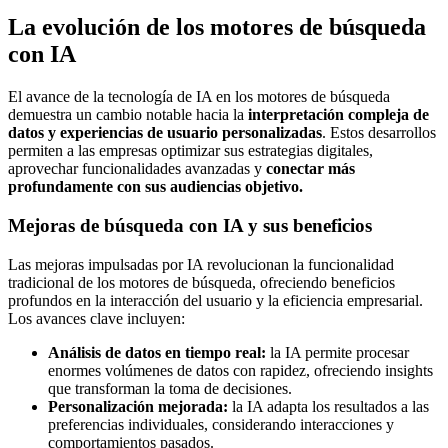
La evolución de los motores de búsqueda
con IA
El avance de la tecnología de IA en los motores de búsqueda
demuestra un cambio notable hacia la
interpretación compleja de
datos y experiencias de usuario personalizadas
. Estos desarrollos
permiten a las empresas optimizar sus estrategias digitales,
aprovechar funcionalidades avanzadas y
conectar más
profundamente con sus audiencias objetivo.
Mejoras de búsqueda con IA y sus beneficios
Las mejoras impulsadas por IA revolucionan la funcionalidad
tradicional de los motores de búsqueda, ofreciendo beneficios
profundos en la interacción del usuario y la eficiencia empresarial.
Los avances clave incluyen:
Análisis de datos en tiempo real:
la IA permite procesar
enormes volúmenes de datos con rapidez, ofreciendo insights
que transforman la toma de decisiones.
Personalización mejorada:
la IA adapta los resultados a las
preferencias individuales, considerando interacciones y
comportamientos pasados.