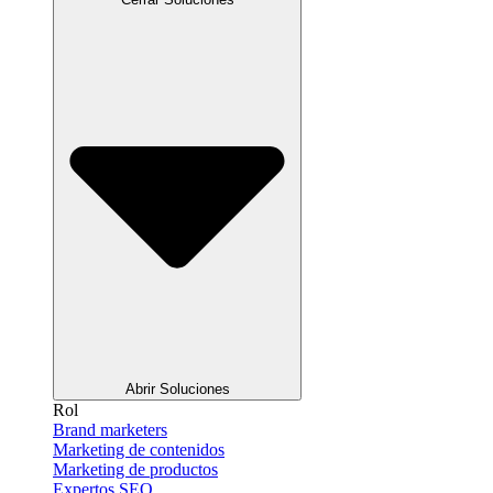
Abrir Soluciones
Rol
Brand marketers
Marketing de contenidos
Marketing de productos
Expertos SEO