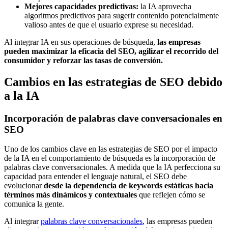
Mejores capacidades predictivas:
la IA aprovecha
algoritmos predictivos para sugerir contenido potencialmente
valioso antes de que el usuario exprese su necesidad.
Al integrar IA en sus operaciones de búsqueda,
las empresas
pueden maximizar la eficacia del SEO, agilizar el recorrido del
consumidor y reforzar las tasas de conversión.
Cambios en las estrategias de SEO debido
a la IA
Incorporación de palabras clave conversacionales en
SEO
Uno de los cambios clave en las estrategias de SEO por el impacto
de la IA en el comportamiento de búsqueda es la incorporación de
palabras clave conversacionales. A medida que la IA perfecciona su
capacidad para entender el lenguaje natural, el SEO debe
evolucionar
desde la dependencia de keywords estáticas hacia
términos más dinámicos y contextuales
que reflejen cómo se
comunica la gente.
Al integrar
palabras clave conversacionales
, las empresas pueden