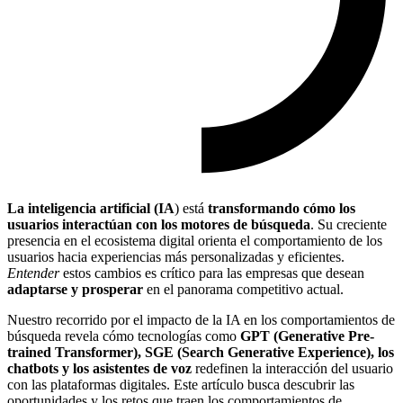
La inteligencia artificial (IA
) está
transformando cómo los
usuarios interactúan con los motores de búsqueda
. Su creciente
presencia en el ecosistema digital orienta el comportamiento de los
usuarios hacia experiencias más personalizadas y eficientes.
Entender
estos cambios es crítico para las empresas que desean
adaptarse y prosperar
en el panorama competitivo actual.
Nuestro recorrido por el impacto de la IA en los comportamientos de
búsqueda revela cómo tecnologías como
GPT (Generative Pre-
trained Transformer), SGE (Search Generative Experience), los
chatbots y los asistentes de voz
redefinen la interacción del usuario
con las plataformas digitales. Este artículo busca descubrir las
oportunidades y los retos que traen los comportamientos de