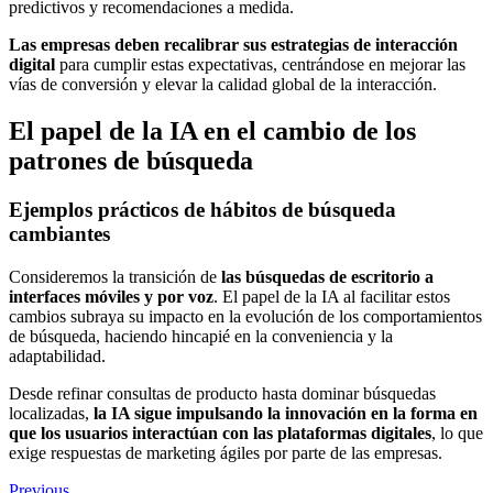
predictivos y recomendaciones a medida.
Las empresas deben recalibrar sus estrategias de interacción
digital
para cumplir estas expectativas, centrándose en mejorar las
vías de conversión y elevar la calidad global de la interacción.
El papel de la IA en el cambio de los
patrones de búsqueda
Ejemplos prácticos de hábitos de búsqueda
cambiantes
Consideremos la transición de
las búsquedas de escritorio a
interfaces móviles y por voz
. El papel de la IA al facilitar estos
cambios subraya su impacto en la evolución de los comportamientos
de búsqueda, haciendo hincapié en la conveniencia y la
adaptabilidad.
Desde refinar consultas de producto hasta dominar búsquedas
localizadas,
la IA sigue impulsando la innovación en la forma en
que los usuarios interactúan con las plataformas digitales
, lo que
exige respuestas de marketing ágiles por parte de las empresas.
Previous