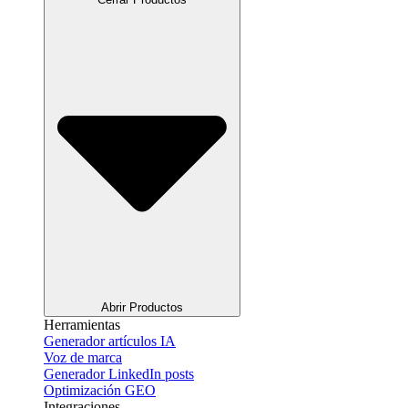
Abrir Productos
Herramientas
Generador artículos IA
Voz de marca
Generador LinkedIn posts
Optimización GEO
Integraciones