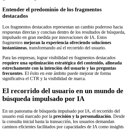
Entender el predominio de los fragmentos
destacados
Los fragmentos destacados representan un cambio poderoso hacia
respuestas directas y concisas dentro de los resultados de búsqueda,
impulsado en gran medida por innovaciones de IA. Estos
fragmentos
mejoran la experiencia ofreciendo soluciones
instantáneas
, transformando así el recorrido del usuario.
Para las empresas, lograr visibilidad en fragmentos destacados
requiere una optimización estratégica del contenido, alineada
estrechamente con la intención del usuario y las preguntas
frecuentes
. El éxito en este ámbito puede mejorar de forma
significativa el CTR y la visibilidad de marca.
El recorrido del usuario en un mundo de
búsqueda impulsado por IA
En un panorama de búsqueda impulsado por IA, el recorrido del
usuario está marcado por la
precisión y la personalización
. Desde
la consulta inicial hasta la transacción, los usuarios demandan
caminos eficientes facilitados por capacidades de IA como insights