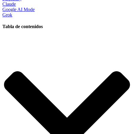
Claude
Google AI Mode
Grok
Tabla de contenidos