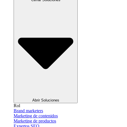
Abrir Soluciones
Rol
Brand marketers
Marketing de contenidos
Marketing de productos
Expertos SEO