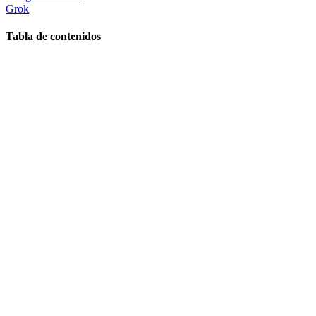
Grok
Tabla de contenidos