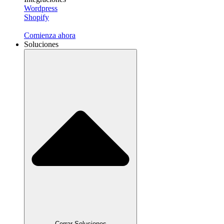
Wordpress
Shopify
Comienza ahora
Soluciones
Cerrar Soluciones