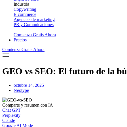
Industria
Copywriting
E-commerce
Agencias de marketing
PR y Comunicaciones
Comienza Gratis Ahora
Precios
Comienza Gratis Ahora
GEO vs SEO: El futuro de la b
octubre 14, 2025
Neotype
Comparte y resumen con IA
Chat GPT
Perplexity
Claude
Google AI Mode