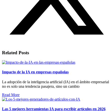
Related Posts
Impacto de la IA en empresas españolas
La adopción de la inteligencia artificial (IA) en el ámbito empresarial
no es solo una tendencia pasajera, sino un cambio
Read More
Las 5 mejores herramientas IA para escribir artículos en 2026