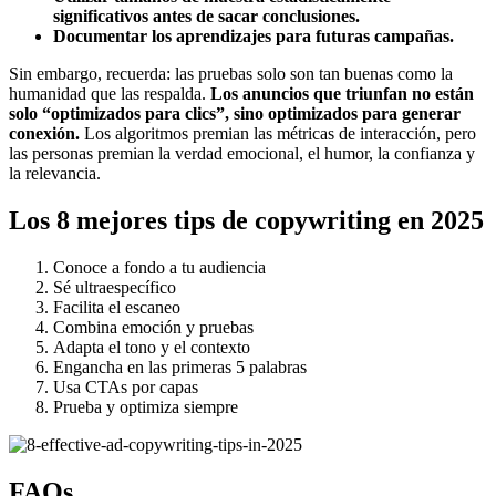
significativos antes de sacar conclusiones.
Documentar los aprendizajes para futuras campañas.
Sin embargo, recuerda: las pruebas solo son tan buenas como la
humanidad que las respalda.
Los anuncios que triunfan no están
solo “optimizados para clics”, sino optimizados para generar
conexión.
Los algoritmos premian las métricas de interacción, pero
las personas premian la verdad emocional, el humor, la confianza y
la relevancia.
Los 8 mejores tips de copywriting en 2025
Conoce a fondo a tu audiencia
Sé ultraespecífico
Facilita el escaneo
Combina emoción y pruebas
Adapta el tono y el contexto
Engancha en las primeras 5 palabras
Usa CTAs por capas
Prueba y optimiza siempre
FAQs