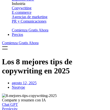
Industria
Copywriting
E-commerce
Agencias de marketing
PR y Comunicaciones
Comienza Gratis Ahora
Precios
Comienza Gratis Ahora
Los 8 mejores tips de
copywriting en 2025
agosto 12, 2025
Neotype
Comparte y resumen con IA
Chat GPT
Perplexity