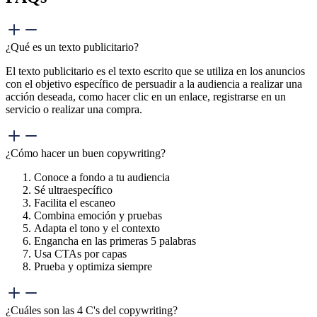
¿Qué es un texto publicitario?
El texto publicitario es el texto escrito que se utiliza en los anuncios
con el objetivo específico de persuadir a la audiencia a realizar una
acción deseada, como hacer clic en un enlace, registrarse en un
servicio o realizar una compra.
¿Cómo hacer un buen copywriting?
Conoce a fondo a tu audiencia
Sé ultraespecífico
Facilita el escaneo
Combina emoción y pruebas
Adapta el tono y el contexto
Engancha en las primeras 5 palabras
Usa CTAs por capas
Prueba y optimiza siempre
¿Cuáles son las 4 C's del copywriting?