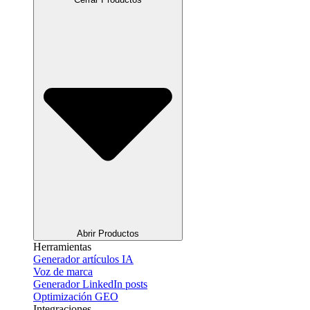
Abrir Productos
Herramientas
Generador artículos IA
Voz de marca
Generador LinkedIn posts
Optimización GEO
Integraciones