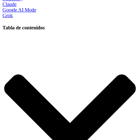
Claude
Google AI Mode
Grok
Tabla de contenidos