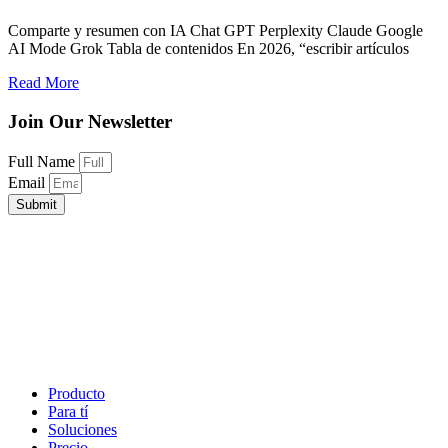
Comparte y resumen con IA Chat GPT Perplexity Claude Google
AI Mode Grok Tabla de contenidos En 2026, “escribir artículos
Read More
Join Our Newsletter
Full Name
Email
Submit
Producto
Para tí
Soluciones
Precio