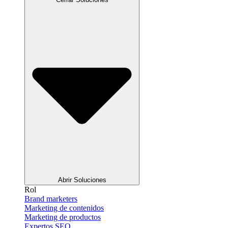
Abrir Soluciones
Rol
Brand marketers
Marketing de contenidos
Marketing de productos
Expertos SEO