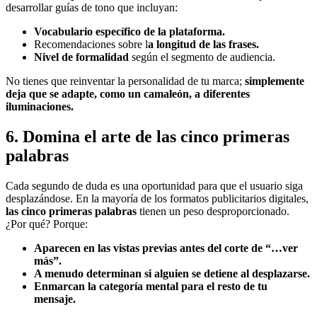
desarrollar guías de tono que incluyan:
Vocabulario específico de la plataforma.
Recomendaciones sobre l
a longitud de las frases.
Nivel de formalidad
según el segmento de audiencia.
No tienes que reinventar la personalidad de tu marca;
simplemente
deja que se adapte, como un camaleón, a diferentes
iluminaciones.
6. Domina el arte de las cinco primeras
palabras
Cada segundo de duda es una oportunidad para que el usuario siga
desplazándose. En la mayoría de los formatos publicitarios digitales,
las cinco primeras palabras
tienen un peso desproporcionado.
¿Por qué? Porque:
Aparecen en las vistas previas antes del corte de “…ver
más”.
A menudo determinan si alguien se detiene al desplazarse.
Enmarcan la categoría mental para el resto de tu
mensaje.