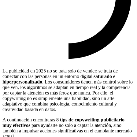
La publicidad en 2025 no se trata solo de vender; se trata de
conectar con las personas en un entorno digital
saturado e
hiperpersonalizado
. Los consumidores tienen más control sobre lo
que ven, los algoritmos se adaptan en tiempo real y la competencia
por captar la atención es más feroz que nunca. Por ello, el
copywriting no es simplemente una habilidad, sino un arte
adaptativo que combina psicología, conocimiento cultural y
creatividad basada en datos.
A continuación encontrarás
8 tips de copywriting publicitario
muy efectivos
para ayudarte no solo a captar la atención, sino
también a impulsar acciones significativas en el cambiante mercado
actual.