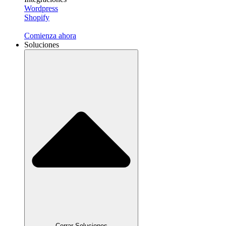
Wordpress
Shopify
Comienza ahora
Soluciones
Cerrar Soluciones