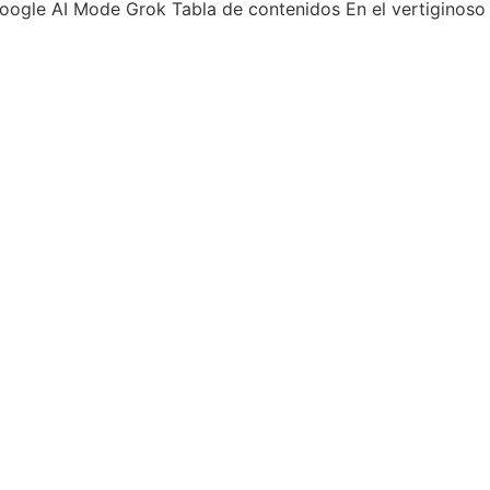
gle AI Mode Grok Tabla de contenidos En el vertiginoso m