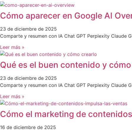
Cómo aparecer en Google AI Ove
23 de diciembre de 2025
Comparte y resumen con IA Chat GPT Perplexity Claude Go
Leer más »
Qué es el buen contenido y cómo 
23 de diciembre de 2025
Comparte y resumen con IA Chat GPT Perplexity Claude Go
Leer más »
Cómo el marketing de contenidos
16 de diciembre de 2025