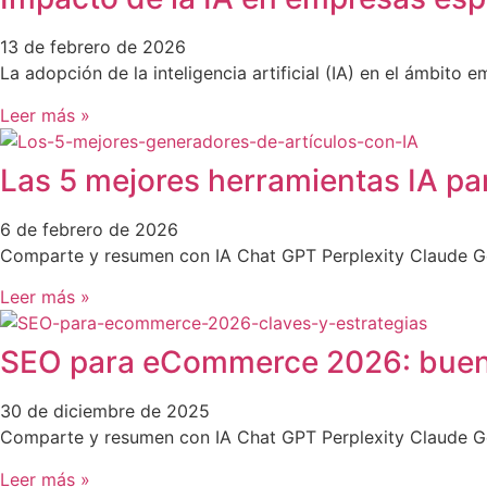
13 de febrero de 2026
La adopción de la inteligencia artificial (IA) en el ámbito
Leer más »
Las 5 mejores herramientas IA par
6 de febrero de 2026
Comparte y resumen con IA Chat GPT Perplexity Claude Goo
Leer más »
SEO para eCommerce 2026: buenas
30 de diciembre de 2025
Comparte y resumen con IA Chat GPT Perplexity Claude 
Leer más »