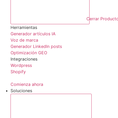
Cerrar Product
Herramientas
Generador artículos IA
Voz de marca
Generador LinkedIn posts
Optimización GEO
Integraciones
Wordpress
Shopify
Comienza ahora
Soluciones