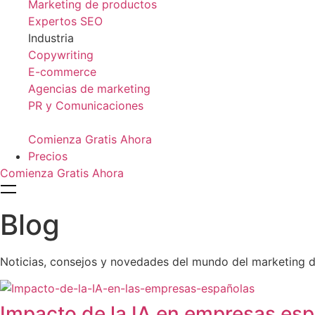
Marketing de productos
Expertos SEO
Industria
Copywriting
E-commerce
Agencias de marketing
PR y Comunicaciones
Comienza Gratis Ahora
Precios
Comienza Gratis Ahora
Blog
Noticias, consejos y novedades del mundo del marketing di
Impacto de la IA en empresas es