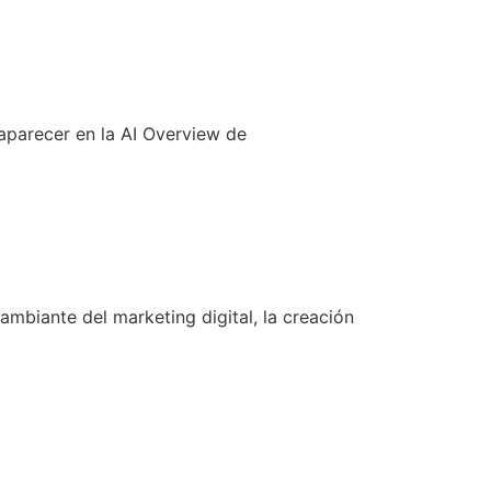
parecer en la AI Overview de
biante del marketing digital, la creación