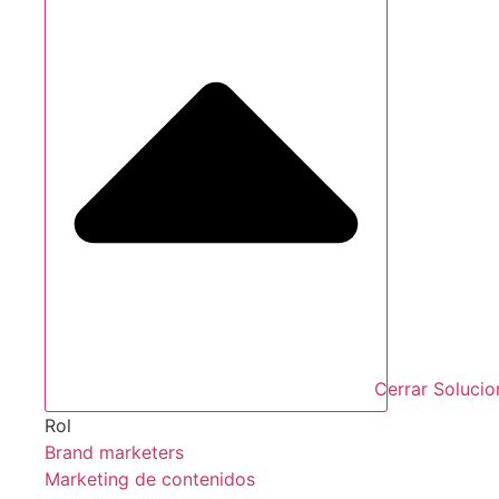
Cerrar Solucio
Rol
Brand marketers
Marketing de contenidos