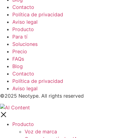
Contacto
Política de privacidad
Aviso legal
Producto
Para tí
Soluciones
Precio
FAQs
Blog
Contacto
Política de privacidad
Aviso legal
©2025 Neotype. All rights reserved
Producto
Voz de marca