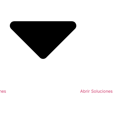
nes
Abrir Soluciones