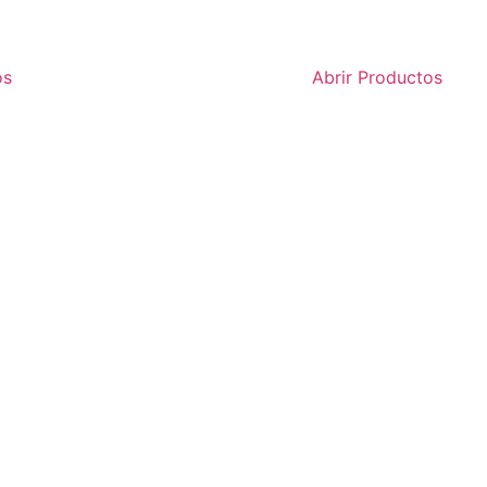
os
Abrir Productos