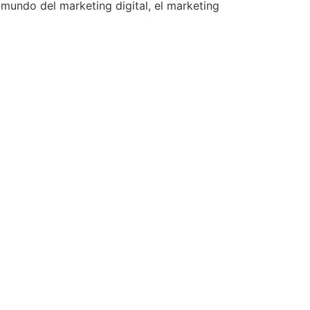
undo del marketing digital, el marketing