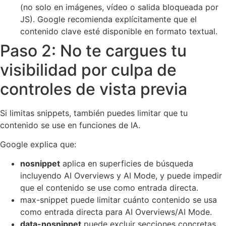
(no solo en imágenes, vídeo o salida bloqueada por
JS). Google recomienda explícitamente que el
contenido clave esté disponible en formato textual.
Paso 2: No te cargues tu
visibilidad por culpa de
controles de vista previa
Si limitas snippets, también puedes limitar que tu
contenido se use en funciones de IA.
Google explica que:
nosnippet
aplica en superficies de búsqueda
incluyendo AI Overviews y AI Mode, y puede impedir
que el contenido se use como entrada directa.
max-snippet puede limitar cuánto contenido se usa
como entrada directa para AI Overviews/AI Mode.
data-nosnippet
puede excluir secciones concretas