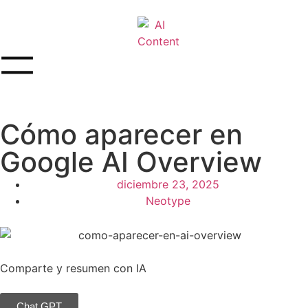
Cómo aparecer en
Google AI Overview
diciembre 23, 2025
Neotype
Comparte y resumen con IA
Chat GPT