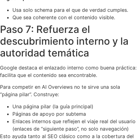
Usa solo schema para el que de verdad cumples.
Que sea coherente con el contenido visible.
Paso 7: Refuerza el
descubrimiento interno y la
autoridad temática
Google destaca el enlazado interno como buena práctica:
facilita que el contenido sea encontrable.
Para competir en AI Overviews no te sirve una sola
“página pilar”. Construye:
Una página pilar (la guía principal)
Páginas de apoyo por subtema
Enlaces internos que reflejen el viaje real del usuario
(enlaces de “siguiente paso”, no solo navegación)
Esto ayuda tanto al SEO clásico como a la cobertura del