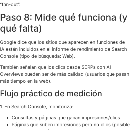
“fan-out”.
Paso 8: Mide qué funciona (y
qué falta)
Google dice que los sitios que aparecen en funciones de
IA están incluidos en el informe de rendimiento de Search
Console (tipo de búsqueda: Web).
También señalan que los clics desde SERPs con AI
Overviews pueden ser de más calidad (usuarios que pasan
más tiempo en la web).
Flujo práctico de medición
1. En Search Console, monitoriza:
Consultas y páginas que ganan impresiones/clics
Páginas que suben impresiones pero no clics (posible