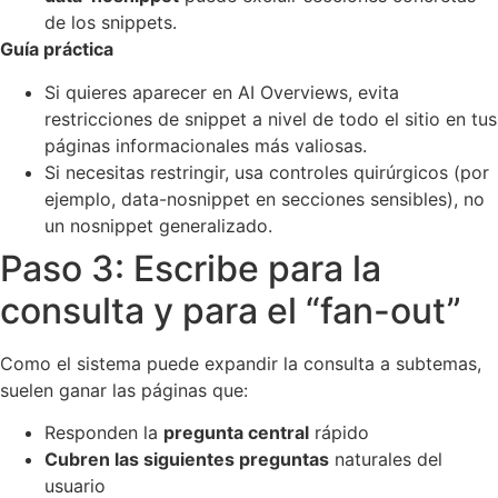
de los snippets.
Guía práctica
Si quieres aparecer en AI Overviews, evita
restricciones de snippet a nivel de todo el sitio en tus
páginas informacionales más valiosas.
Si necesitas restringir, usa controles quirúrgicos (por
ejemplo, data-nosnippet en secciones sensibles), no
un nosnippet generalizado.
Paso 3: Escribe para la
consulta y para el “fan-out”
Como el sistema puede expandir la consulta a subtemas,
suelen ganar las páginas que:
Responden la
pregunta central
rápido
Cubren las siguientes preguntas
naturales del
usuario