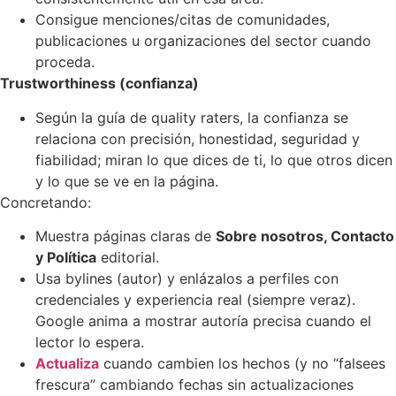
Consigue menciones/citas de comunidades,
publicaciones u organizaciones del sector cuando
proceda.
Trustworthiness (confianza)
Según la guía de quality raters, la confianza se
relaciona con precisión, honestidad, seguridad y
fiabilidad; miran lo que dices de ti, lo que otros dicen
y lo que se ve en la página.
Concretando:
Muestra páginas claras de
Sobre nosotros, Contacto
y Política
editorial.
Usa bylines (autor) y enlázalos a perfiles con
credenciales y experiencia real (siempre veraz).
Google anima a mostrar autoría precisa cuando el
lector lo espera.
Actualiza
cuando cambien los hechos (y no “falsees
frescura” cambiando fechas sin actualizaciones