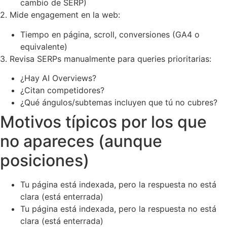
cambio de SERP)
2. Mide engagement en la web:
Tiempo en página, scroll, conversiones (GA4 o
equivalente)
3. Revisa SERPs manualmente para queries prioritarias:
¿Hay AI Overviews?
¿Citan competidores?
¿Qué ángulos/subtemas incluyen que tú no cubres?
Motivos típicos por los que
no apareces (aunque
posiciones)
Tu página está indexada, pero la respuesta no está
clara (está enterrada)
Tu página está indexada, pero la respuesta no está
clara (está enterrada)