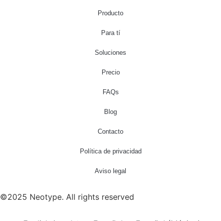
Producto
Para tí
Soluciones
Precio
FAQs
Blog
Contacto
Política de privacidad
Aviso legal
©2025 Neotype. All rights reserved