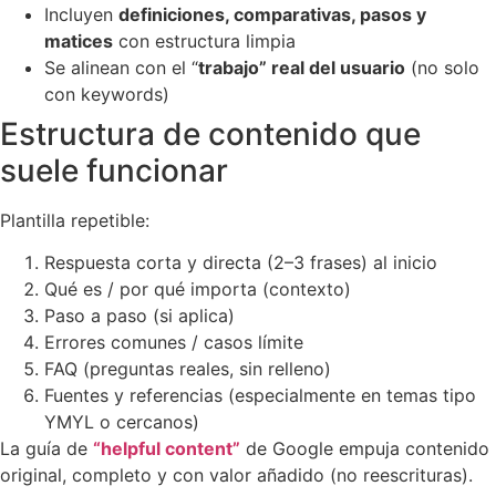
Incluyen
definiciones, comparativas, pasos y
matices
con estructura limpia
Se alinean con el “
trabajo” real del usuario
(no solo
con keywords)
Estructura de contenido que
suele funcionar
Plantilla repetible:
Respuesta corta y directa (2–3 frases) al inicio
Qué es / por qué importa (contexto)
Paso a paso (si aplica)
Errores comunes / casos límite
FAQ (preguntas reales, sin relleno)
Fuentes y referencias (especialmente en temas tipo
YMYL o cercanos)
La guía de
“helpful content”
de Google empuja contenido
original, completo y con valor añadido (no reescrituras).