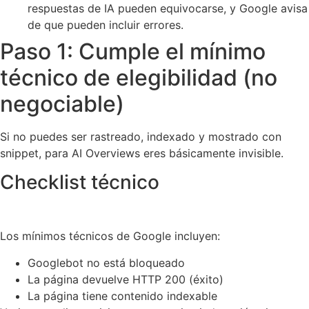
respuestas de IA pueden equivocarse, y Google avisa
de que pueden incluir errores.
Paso 1: Cumple el mínimo
técnico de elegibilidad (no
negociable)
Si no puedes ser rastreado, indexado y mostrado con
snippet, para AI Overviews eres básicamente invisible.
Checklist técnico
Los mínimos técnicos de Google incluyen:
Googlebot no está bloqueado
La página devuelve HTTP 200 (éxito)
La página tiene contenido indexable