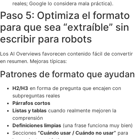
reales; Google lo considera mala práctica).
Paso 5: Optimiza el formato
para que sea “extraíble” sin
escribir para robots
Los AI Overviews favorecen contenido fácil de convertir
en resumen. Mejoras típicas:
Patrones de formato que ayudan
H2/H3
en forma de pregunta que encajen con
subpreguntas reales
Párrafos cortos
Listas y tablas
cuando realmente mejoren la
comprensión
Definiciones limpias
(una frase funciona muy bien)
Secciones
“Cuándo usar / Cuándo no usar”
para