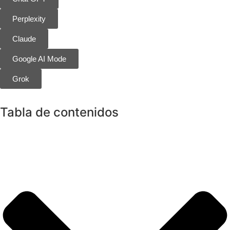
Perplexity
Claude
Google AI Mode
Grok
Tabla de contenidos