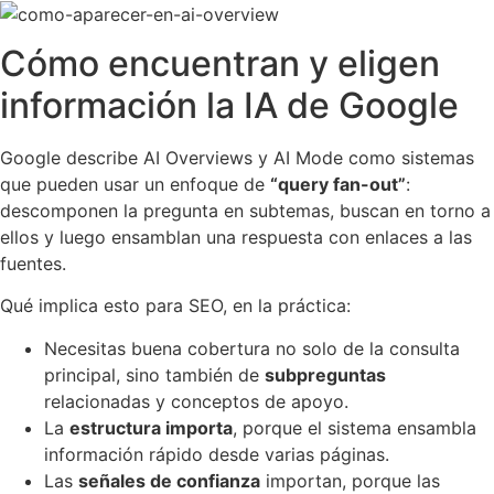
Cómo encuentran y eligen
información la IA de Google
Google describe AI Overviews y AI Mode como sistemas
que pueden usar un enfoque de
“query fan-out”
:
descomponen la pregunta en subtemas, buscan en torno a
ellos y luego ensamblan una respuesta con enlaces a las
fuentes.
Qué implica esto para SEO, en la práctica:
Necesitas buena cobertura no solo de la consulta
principal, sino también de
subpreguntas
relacionadas y conceptos de apoyo.
La
estructura importa
, porque el sistema ensambla
información rápido desde varias páginas.
Las
señales de confianza
importan, porque las