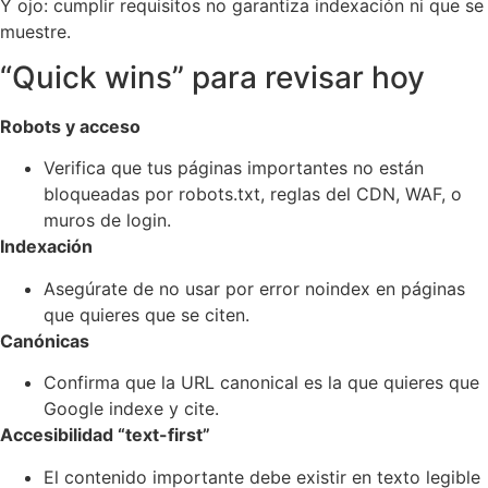
Y ojo: cumplir requisitos no garantiza indexación ni que se
muestre.
“Quick wins” para revisar hoy
Robots y acceso
Verifica que tus páginas importantes no están
bloqueadas por robots.txt, reglas del CDN, WAF, o
muros de login.
Indexación
Asegúrate de no usar por error noindex en páginas
que quieres que se citen.
Canónicas
Confirma que la URL canonical es la que quieres que
Google indexe y cite.
Accesibilidad “text-first”
El contenido importante debe existir en texto legible