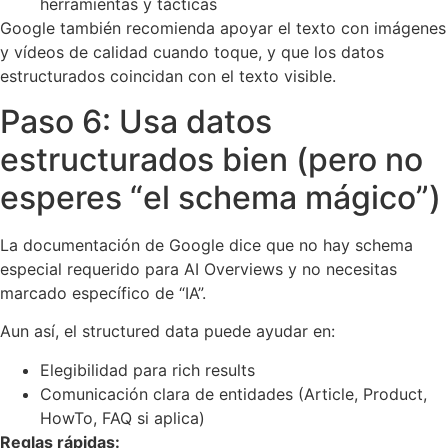
herramientas y tácticas
Google también recomienda apoyar el texto con imágenes
y vídeos de calidad cuando toque, y que los datos
estructurados coincidan con el texto visible.
Paso 6: Usa datos
estructurados bien (pero no
esperes “el schema mágico”)
La documentación de Google dice que no hay schema
especial requerido para AI Overviews y no necesitas
marcado específico de “IA”.
Aun así, el structured data puede ayudar en:
Elegibilidad para rich results
Comunicación clara de entidades (Article, Product,
HowTo, FAQ si aplica)
Reglas rápidas: