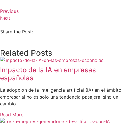
Previous
Next
Share the Post:
Related Posts
Impacto de la IA en empresas
españolas
La adopción de la inteligencia artificial (IA) en el ámbito
empresarial no es solo una tendencia pasajera, sino un
cambio
Read More