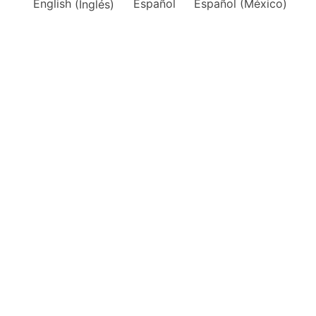
English
(
Inglés
)
Español
Español (México)