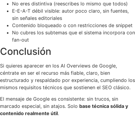
No eres distintiva (reescribes lo mismo que todos)
E-E-A-T débil visible: autor poco claro, sin fuentes,
sin señales editoriales
Contenido bloqueado o con restricciones de snippet
No cubres los subtemas que el sistema incorpora con
fan-out
Conclusión
Si quieres aparecer en los AI Overviews de Google,
céntrate en ser el recurso más fiable, claro, bien
estructurado y respaldado por experiencia, cumpliendo los
mismos requisitos técnicos que sostienen el SEO clásico.
El mensaje de Google es consistente: sin trucos, sin
marcado especial, sin atajos. Solo
base técnica sólida y
contenido realmente útil
.