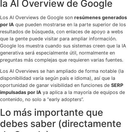
la AI Overview de Google
Los AI Overviews de Google son
resúmenes generados
por IA
que pueden mostrarse en la parte superior de los
resultados de búsqueda, con enlaces de apoyo a webs
que la gente puede visitar para ampliar información.
Google los muestra cuando sus sistemas creen que la IA
generativa será especialmente útil, normalmente en
preguntas más complejas que requieren varias fuentes.
Los AI Overviews se han ampliado de forma notable (la
disponibilidad varía según país e idioma), así que la
oportunidad de ganar visibilidad en funciones de
SERP
impulsadas por IA
ya aplica a la mayoría de equipos de
contenido, no solo a “early adopters”.
Lo más importante que
debes saber (directamente