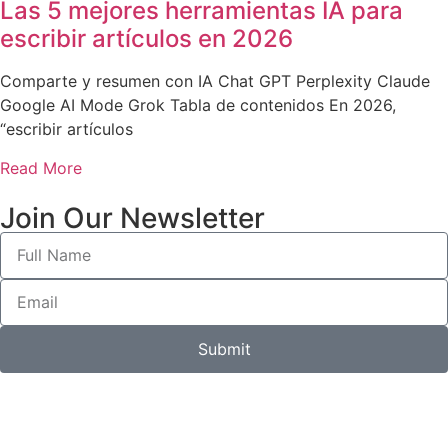
Las 5 mejores herramientas IA para
escribir artículos en 2026
Comparte y resumen con IA Chat GPT Perplexity Claude
Google AI Mode Grok Tabla de contenidos En 2026,
“escribir artículos
Read More
Join Our Newsletter
Submit