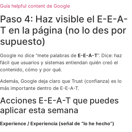
Guía helpful content de Google
Paso 4: Haz visible el E-E-A-
T en la página (no lo des por
supuesto)
Google no dice “mete palabras de
E-E-A-T
”. Dice: haz
fácil que usuarios y sistemas entiendan quién creó el
contenido, cómo y por qué.
Además, Google deja claro que Trust (confianza) es lo
más importante dentro de E-E-A-T.
Acciones E-E-A-T que puedes
aplicar esta semana
Experience / Experiencia (señal de “lo he hecho”)