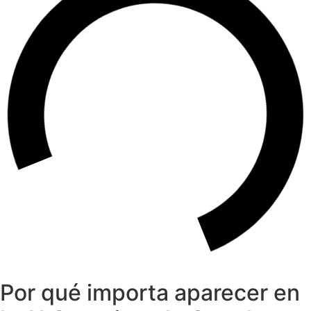
Por qué importa aparecer en