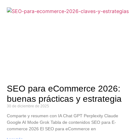
SEO para eCommerce 2026:
buenas prácticas y estrategia
30 de diciembre de 2025
Comparte y resumen con IA Chat GPT Perplexity Claude
Google AI Mode Grok Tabla de contenidos SEO para E-
commerce 2026 El SEO para eCommerce en