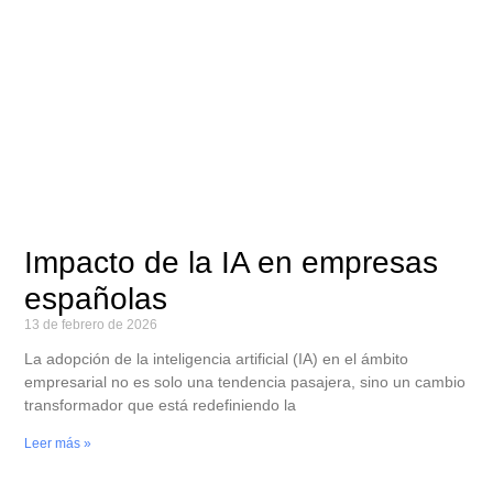
Impacto de la IA en empresas
españolas
13 de febrero de 2026
La adopción de la inteligencia artificial (IA) en el ámbito
empresarial no es solo una tendencia pasajera, sino un cambio
transformador que está redefiniendo la
Leer más »