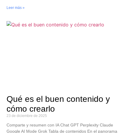
Leer más »
Qué es el buen contenido y
cómo crearlo
23 de diciembre de 2025
Comparte y resumen con IA Chat GPT Perplexity Claude
Google AI Mode Grok Tabla de contenidos En el panorama