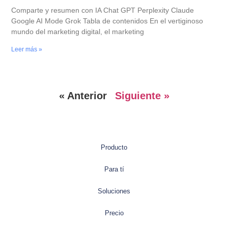
Comparte y resumen con IA Chat GPT Perplexity Claude
Google AI Mode Grok Tabla de contenidos En el vertiginoso
mundo del marketing digital, el marketing
Leer más »
« Anterior
Siguiente »
Producto
Para tí
Soluciones
Precio