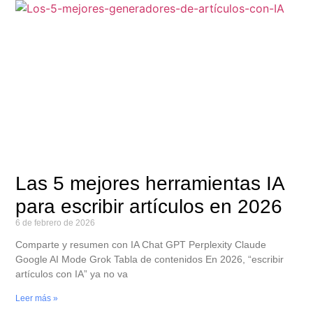
Las 5 mejores herramientas IA
para escribir artículos en 2026
6 de febrero de 2026
Comparte y resumen con IA Chat GPT Perplexity Claude
Google AI Mode Grok Tabla de contenidos En 2026, “escribir
artículos con IA” ya no va
Leer más »