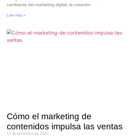
cambiante del marketing digital, la creación
Leer más »
Cómo el marketing de
contenidos impulsa las ventas
16 de diciembre de 2025