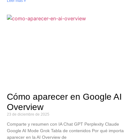
Leer más »
Cómo aparecer en Google AI
Overview
23 de diciembre de 2025
Comparte y resumen con IA Chat GPT Perplexity Claude
Google AI Mode Grok Tabla de contenidos Por qué importa
aparecer en la AI Overview de