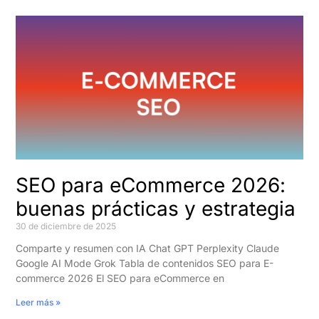
SEO para eCommerce 2026:
buenas prácticas y estrategia
30 de diciembre de 2025
Comparte y resumen con IA Chat GPT Perplexity Claude
Google AI Mode Grok Tabla de contenidos SEO para E-
commerce 2026 El SEO para eCommerce en
Leer más »