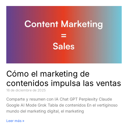
Cómo el marketing de
contenidos impulsa las ventas
16 de diciembre de 2025
Comparte y resumen con IA Chat GPT Perplexity Claude
Google AI Mode Grok Tabla de contenidos En el vertiginoso
mundo del marketing digital, el marketing
Leer más »