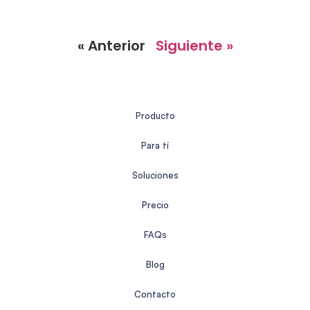
« Anterior
Siguiente »
Producto
Para tí
Soluciones
Precio
FAQs
Blog
Contacto