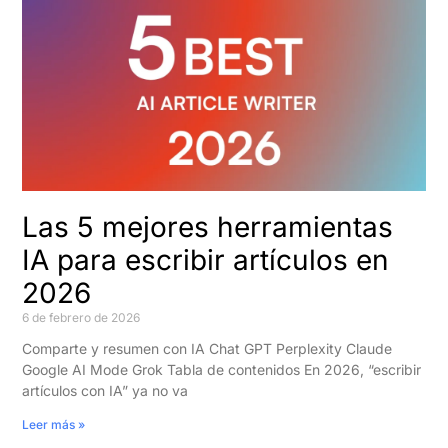
Las 5 mejores herramientas
IA para escribir artículos en
2026
6 de febrero de 2026
Comparte y resumen con IA Chat GPT Perplexity Claude
Google AI Mode Grok Tabla de contenidos En 2026, “escribir
artículos con IA” ya no va
Leer más »