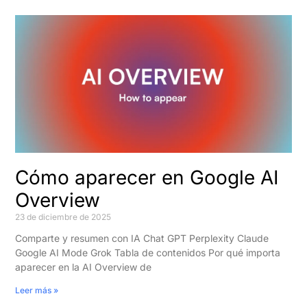
Cómo aparecer en Google AI
Overview
23 de diciembre de 2025
Comparte y resumen con IA Chat GPT Perplexity Claude
Google AI Mode Grok Tabla de contenidos Por qué importa
aparecer en la AI Overview de
Leer más »