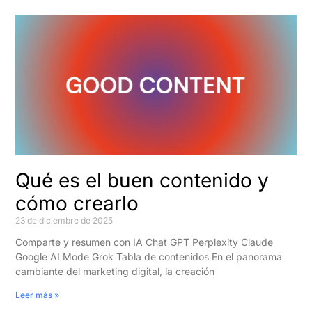
Qué es el buen contenido y
cómo crearlo
23 de diciembre de 2025
Comparte y resumen con IA Chat GPT Perplexity Claude
Google AI Mode Grok Tabla de contenidos En el panorama
cambiante del marketing digital, la creación
Leer más »