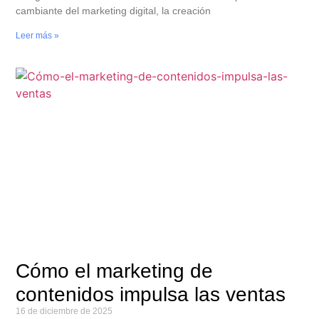
cambiante del marketing digital, la creación
Leer más »
Cómo el marketing de
contenidos impulsa las ventas
16 de diciembre de 2025