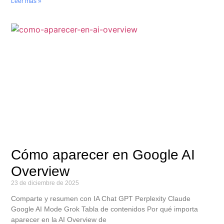
Leer más »
Cómo aparecer en Google AI
Overview
23 de diciembre de 2025
Comparte y resumen con IA Chat GPT Perplexity Claude
Google AI Mode Grok Tabla de contenidos Por qué importa
aparecer en la AI Overview de