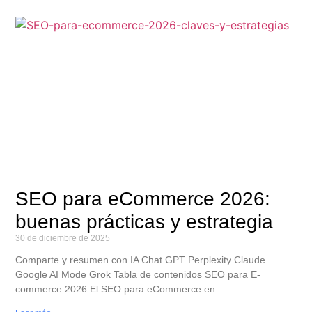
SEO para eCommerce 2026:
buenas prácticas y estrategia
30 de diciembre de 2025
Comparte y resumen con IA Chat GPT Perplexity Claude
Google AI Mode Grok Tabla de contenidos SEO para E-
commerce 2026 El SEO para eCommerce en