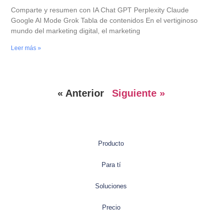
Comparte y resumen con IA Chat GPT Perplexity Claude
Google AI Mode Grok Tabla de contenidos En el vertiginoso
mundo del marketing digital, el marketing
Leer más »
« Anterior
Siguiente »
Producto
Para tí
Soluciones
Precio