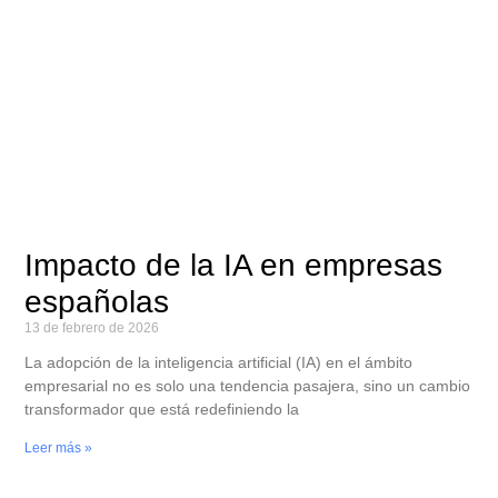
Impacto de la IA en empresas
españolas
13 de febrero de 2026
La adopción de la inteligencia artificial (IA) en el ámbito
empresarial no es solo una tendencia pasajera, sino un cambio
transformador que está redefiniendo la
Leer más »