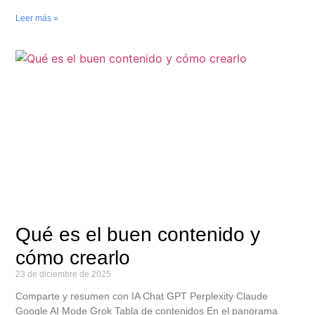
Leer más »
Qué es el buen contenido y
cómo crearlo
23 de diciembre de 2025
Comparte y resumen con IA Chat GPT Perplexity Claude
Google AI Mode Grok Tabla de contenidos En el panorama