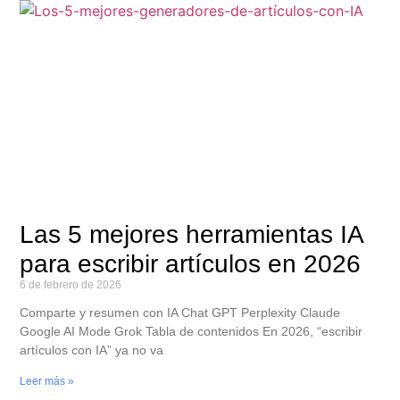
Las 5 mejores herramientas IA
para escribir artículos en 2026
6 de febrero de 2026
Comparte y resumen con IA Chat GPT Perplexity Claude
Google AI Mode Grok Tabla de contenidos En 2026, “escribir
artículos con IA” ya no va
Leer más »