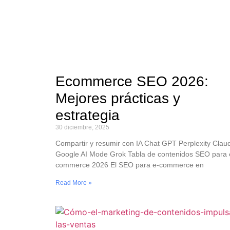
Ecommerce SEO 2026:
Mejores prácticas y
estrategia
30 diciembre, 2025
Compartir y resumir con IA Chat GPT Perplexity Clau
Google AI Mode Grok Tabla de contenidos SEO para 
commerce 2026 El SEO para e-commerce en
Read More »