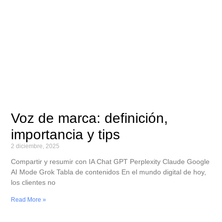
Voz de marca: definición,
importancia y tips
2 diciembre, 2025
Compartir y resumir con IA Chat GPT Perplexity Claude Google
AI Mode Grok Tabla de contenidos En el mundo digital de hoy,
los clientes no
Read More »