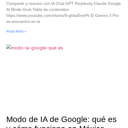
Compartir y resumir con IA Chat GPT Perplexity Claude Google
AI Mode Grok Tabla de contenidos
https://www.youtube.com/shorts/9-ghbaEnePk El Gemini 3 Pro
se encuentra en la
Read More »
Modo de IA de Google: qué es