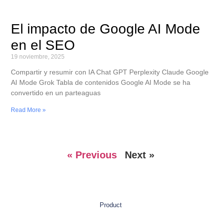
El impacto de Google AI Mode
en el SEO
19 noviembre, 2025
Compartir y resumir con IA Chat GPT Perplexity Claude Google
AI Mode Grok Tabla de contenidos Google AI Mode se ha
convertido en un parteaguas
Read More »
« Previous
Next »
Product