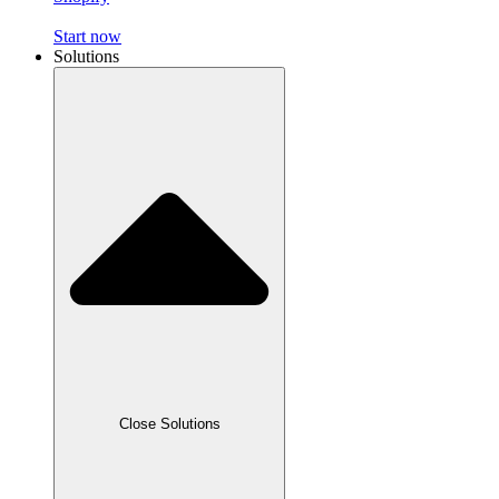
Start now
Solutions
Close Solutions