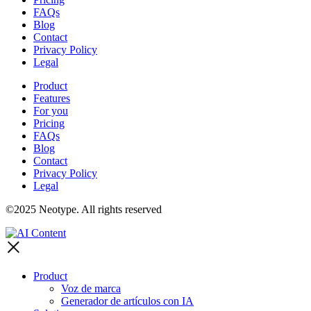
FAQs
Blog
Contact
Privacy Policy
Legal
Product
Features
For you
Pricing
FAQs
Blog
Contact
Privacy Policy
Legal
©2025 Neotype. All rights reserved
Product
Voz de marca
Generador de artículos con IA