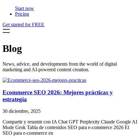
Start now
Pricing
Get started for FREE
Blog
News, advice, and developments from the world of digital
marketing and AI-powered content creation.
Ecommerce SEO 2026: Mejores prácticas y
estrategia
30 diciembre, 2025
Compartir y resumir con IA Chat GPT Perplexity Claude Google AI
Mode Grok Tabla de contenidos SEO para e-commerce 2026 El
SEO para e-commerce en