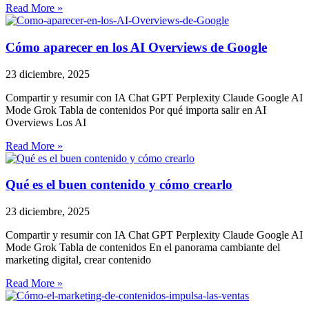
Read More »
Cómo aparecer en los AI Overviews de Google
23 diciembre, 2025
Compartir y resumir con IA Chat GPT Perplexity Claude Google AI
Mode Grok Tabla de contenidos Por qué importa salir en AI
Overviews Los AI
Read More »
Qué es el buen contenido y cómo crearlo
23 diciembre, 2025
Compartir y resumir con IA Chat GPT Perplexity Claude Google AI
Mode Grok Tabla de contenidos En el panorama cambiante del
marketing digital, crear contenido
Read More »