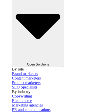
Open Solutions
By role
Brand marketers
Content marketers
Product marketers
SEO Specialists
By industry
Copywriting
E-commerce
Marketing agencies
PR and communications