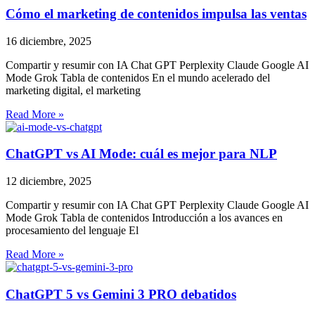
Cómo el marketing de contenidos impulsa las ventas
16 diciembre, 2025
Compartir y resumir con IA Chat GPT Perplexity Claude Google AI
Mode Grok Tabla de contenidos En el mundo acelerado del
marketing digital, el marketing
Read More »
ChatGPT vs AI Mode: cuál es mejor para NLP
12 diciembre, 2025
Compartir y resumir con IA Chat GPT Perplexity Claude Google AI
Mode Grok Tabla de contenidos Introducción a los avances en
procesamiento del lenguaje El
Read More »
ChatGPT 5 vs Gemini 3 PRO debatidos