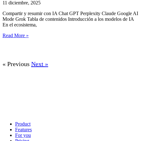
11 diciembre, 2025
Compartir y resumir con IA Chat GPT Perplexity Claude Google AI
Mode Grok Tabla de contenidos Introducción a los modelos de IA
En el ecosistema,
Read More »
« Previous
Next »
Product
Features
For you
Pricing