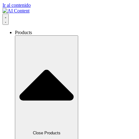
Ir al contenido
Products
Close Products