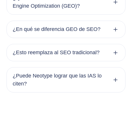
Engine Optimization (GEO)?
¿En qué se diferencia GEO de SEO?
¿Esto reemplaza al SEO tradicional?
¿Puede Neotype lograr que las IAS lo
citen?