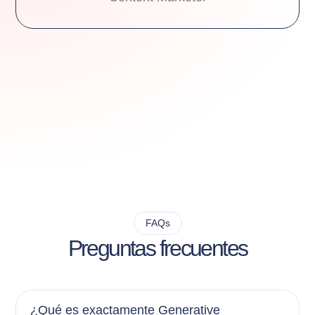
FAQs
Preguntas frecuentes
¿Qué es exactamente Generative