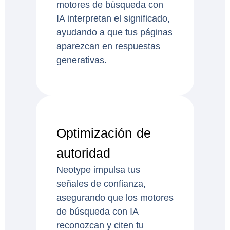
motores de búsqueda con
IA interpretan el significado,
ayudando a que tus páginas
aparezcan en respuestas
generativas.
Optimización de
autoridad
Neotype impulsa tus
señales de confianza,
asegurando que los motores
de búsqueda con IA
reconozcan y citen tu