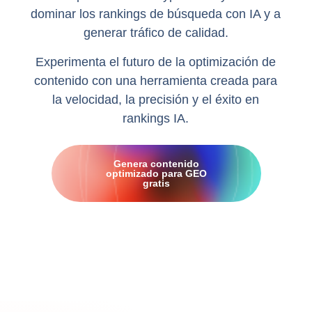
dominar los rankings de búsqueda con IA y a
generar tráfico de calidad.
Experimenta el futuro de la optimización de
contenido con una herramienta creada para
la velocidad, la precisión y el éxito en
rankings IA.
Genera contenido
optimizado para GEO
gratis