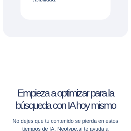
Empieza a optimizar para la
búsqueda con IA hoy mismo
No dejes que tu contenido se pierda en estos
tiempos de IA. Neotype.ai te ayuda a