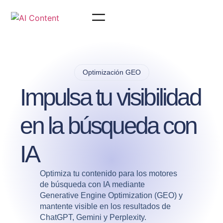
Optimización GEO
Impulsa tu visibilidad
en la búsqueda con
IA
Optimiza tu contenido para los motores
de búsqueda con IA mediante
Generative Engine Optimization (GEO) y
mantente visible en los resultados de
ChatGPT, Gemini y Perplexity.