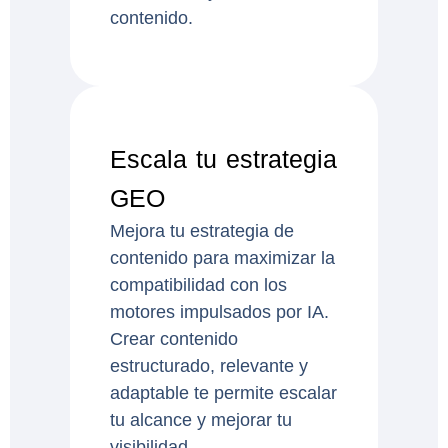
contenido.
Escala tu estrategia
GEO
Mejora tu estrategia de
contenido para maximizar la
compatibilidad con los
motores impulsados por IA.
Crear contenido
estructurado, relevante y
adaptable te permite escalar
tu alcance y mejorar tu
visibilidad.