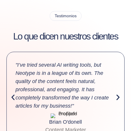
Testimonios
Lo que dicen nuestros clientes
"I’ve tried several AI writing tools, but
Neotype is in a league of its own. The
quality of the content feels natural,
professional, and engaging. It has
completely transformed the way I create
articles for my business!"
Brian O'donell
Content Marketer