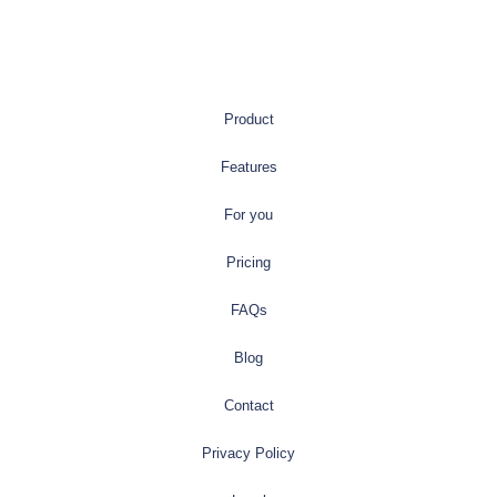
Product
Features
For you
Pricing
FAQs
Blog
Contact
Privacy Policy